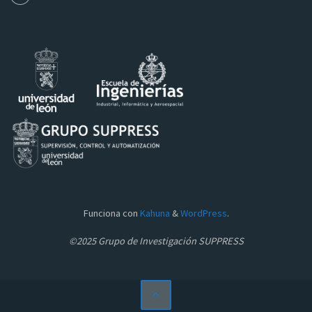
Funciona con
Kahuna
&
WordPress
.
©2025 Grupo de Investigación SUPPRESS