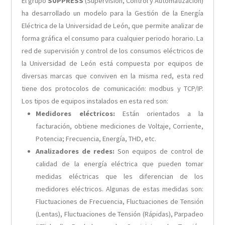
El grupo
SUPPRESS
(Supervisión, Control y Automatización)
ha desarrollado un modelo para la Gestión de la Energía
Eléctrica de la Universidad de León, que permite analizar de
forma gráfica el consumo para cualquier periodo horario. La
red de supervisión y control de los consumos eléctricos de
la Universidad de León está compuesta por equipos de
diversas marcas que conviven en la misma red, esta red
tiene dos protocolos de comunicación: modbus y TCP/IP.
Los tipos de equipos instalados en esta red son:
Medidores eléctricos:
Están orientados a la
facturación, obtiene mediciones de Voltaje, Corriente,
Potencia; Frecuencia, Energía, THD, etc.
Analizadores de redes:
Son equipos de control de
calidad de la energía eléctrica que pueden tomar
medidas eléctricas que les diferencian de los
medidores eléctricos. Algunas de estas medidas son:
Fluctuaciones de Frecuencia, Fluctuaciones de Tensión
(Lentas), Fluctuaciones de Tensión (Rápidas), Parpadeo