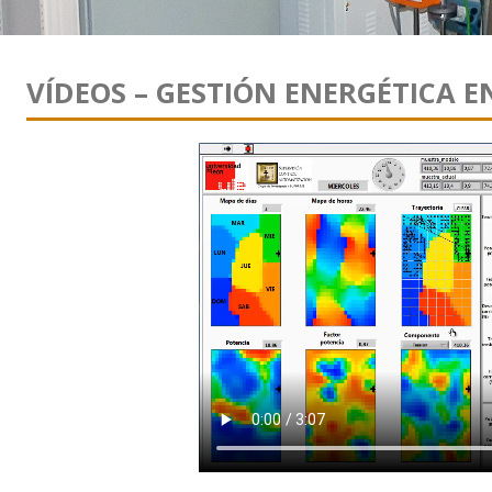
VÍDEOS – GESTIÓN ENERGÉTICA EN