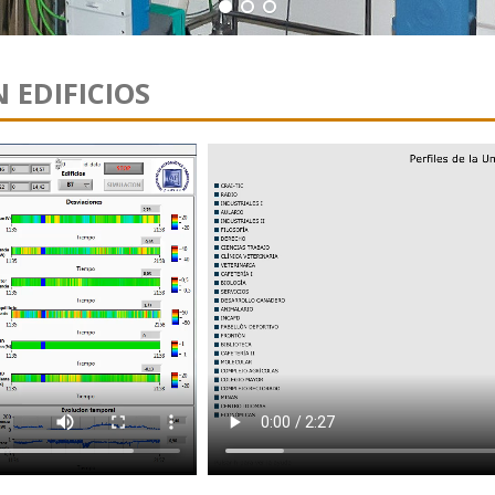
 EDIFICIOS