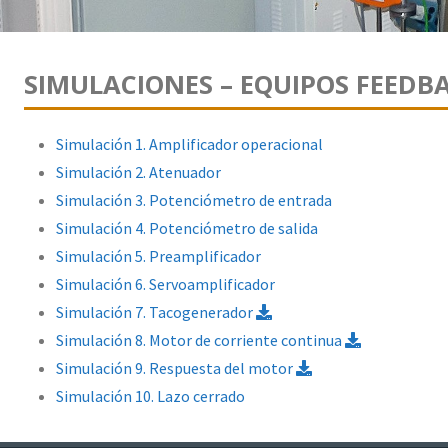
SIMULACIONES – EQUIPOS FEEDB
Simulación 1. Amplificador operacional
Simulación 2. Atenuador
Simulación 3. Potenciómetro de entrada
Simulación 4. Potenciómetro de salida
Simulación 5. Preamplificador
Simulación 6. Servoamplificador
Simulación 7. Tacogenerador
Simulación 8. Motor de corriente continua
Simulación 9. Respuesta del motor
Simulación 10. Lazo cerrado